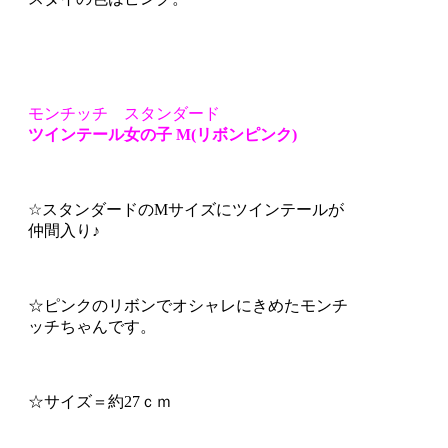
モンチッチ スタンダード
ツインテール女の子 M(リボンピンク)
☆スタンダードのMサイズにツインテールが
仲間入り♪
☆ピンクのリボンでオシャレにきめたモンチ
ッチちゃんです。
☆サイズ＝約27ｃｍ