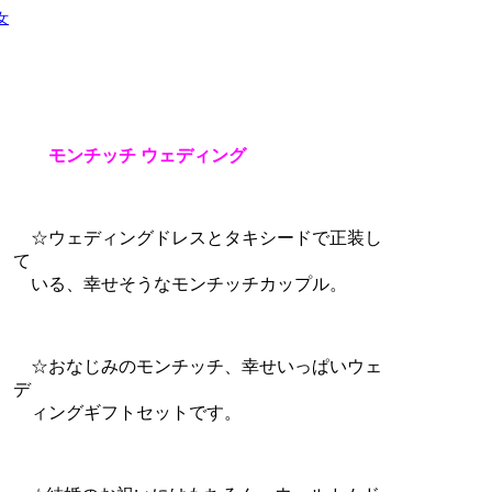
女
モンチッチ ウェディング
☆ウェディングドレスとタキシードで正装し
て
いる、幸せそうなモンチッチカップル。
☆おなじみのモンチッチ、幸せいっぱいウェ
デ
ィングギフトセットです。