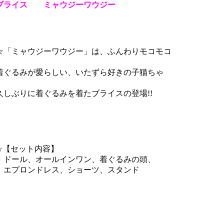
ブライス ミャウジーワウジー
「ミャウジーワウジー」は、ふんわりモコモコ
ぐるみが愛らしい、いたずら好きの子猫ちゃ
。
しぶりに着ぐるみを着たブライスの登場!!
【セット内容】
ール、オールインワン、着ぐるみの頭、
プロンドレス、ショーツ、スタンド