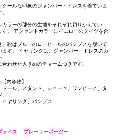
クールな印象のジャンパー・ドレスを着ていま
。
カラーの部分の生地をそれぞれ切りかえてい
す。 アクセントカラーにイエローのタイツを合
、靴はブルーのローヒールのパンプスを履いて
ます。 イヤリングは、ジャンパー・ドレスのカ
ー
合わせた大きめのチャームつきです。
【内容物】
ール、スタンド、ショーツ、ワンピース、タ
ツ、
ヤリング、パンプス
ブライス プレーリーポージー