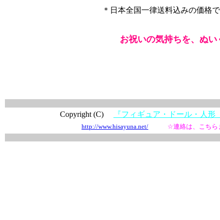
＊日本全国一律送料込みの価格で
お祝いの気持ちを、ぬい
Copyright (C)
『フィギュア・ドール・人
http://www.hisayuna.net/
☆連絡は、こちら