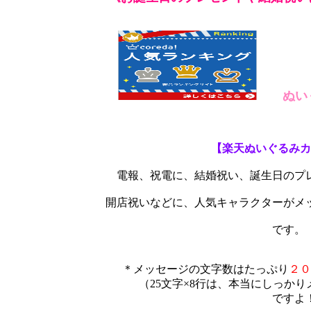
ぬい
【楽天ぬいぐるみカ
電報、祝電に、結婚祝い、誕生日のプ
開店祝いなどに、人気キャラクターがメ
です。
＊メッセージの文字数はたっぷり
２０
（25文字×8行は、本当にしっかり
ですよ！