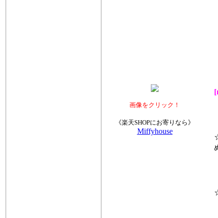
画像をクリック！
《楽天SHOPにお寄りなら》
Miffyhouse
☆
ぬ
☆