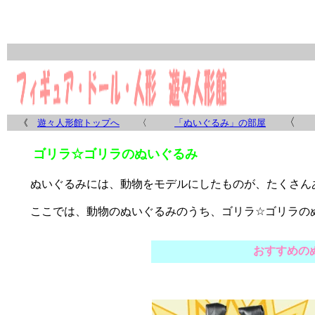
《
遊々人形館トップへ
〈
「ぬいぐるみ」の部屋
ゴリラ☆ゴリラのぬいぐるみ
ぬいぐるみには、動物をモデルにしたものが、たくさん
ここでは、動物のぬいぐるみのうち、
ゴリラ
☆
ゴリラの
おすすめの