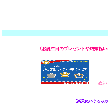
《お誕生日のプレゼントや結婚祝い
ぬい
【楽天ぬいぐるみカ