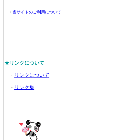
・
当サイトのご利用について
★リンクについて
・
リンクについて
・
リンク集