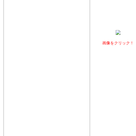
画像をクリック！