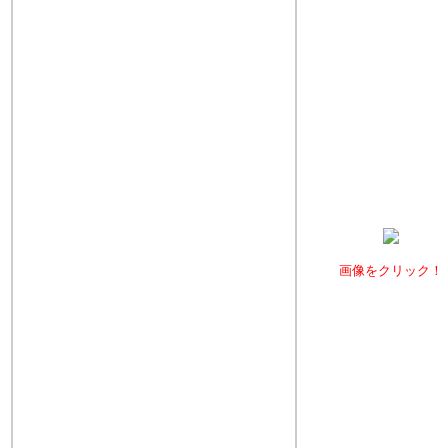
画像をクリック！