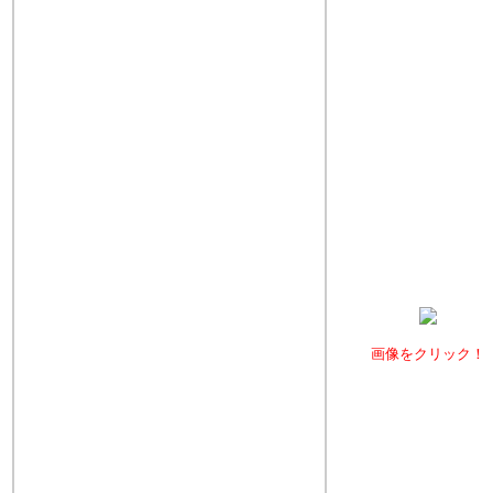
画像をクリック！