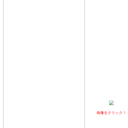
画像をクリック！