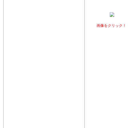
画像をクリック！