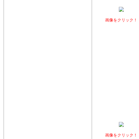
画像をクリック！
画像をクリック！