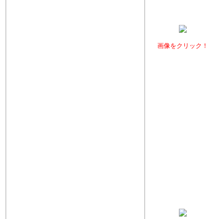
画像をクリック！