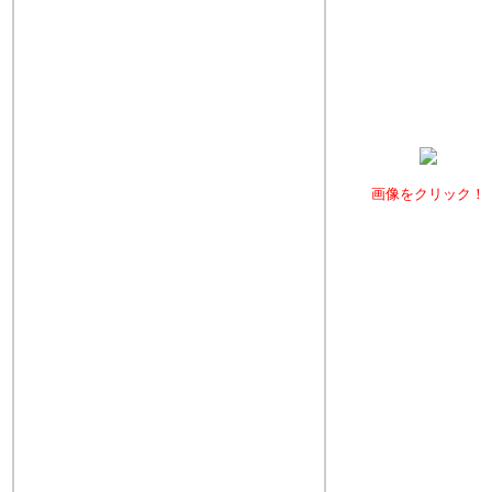
画像をクリック！