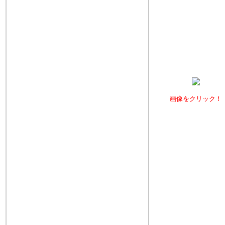
画像をクリック！