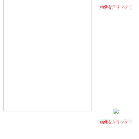
画像をクリック！
画像をクリック！