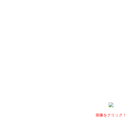
画像をクリック！