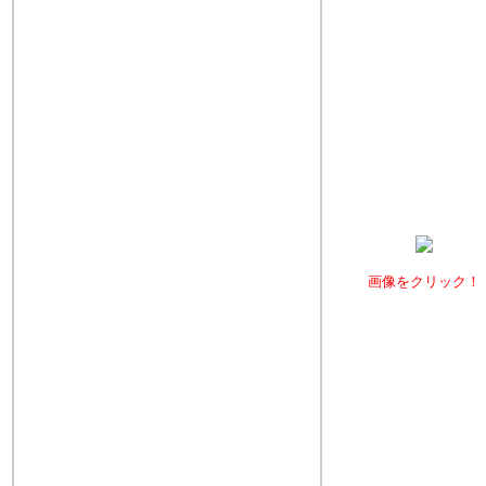
画像をクリック！