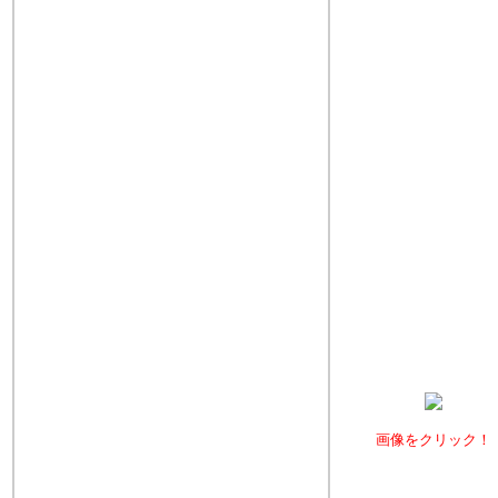
画像をクリック！