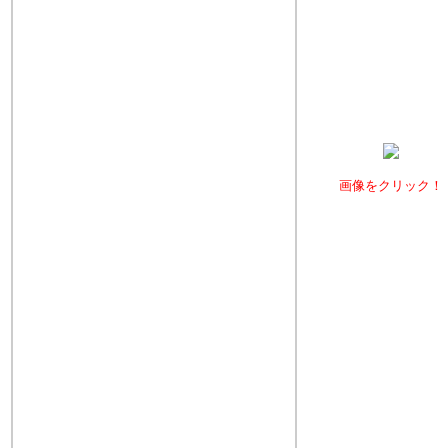
画像をクリック！