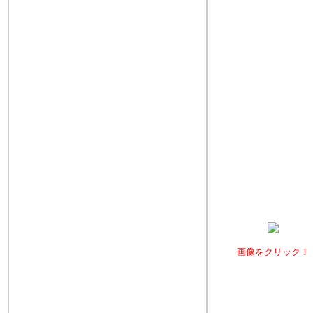
画像をクリック！